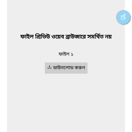
ফাইল প্রিভিউ ওয়েব ব্রাউজারে সমর্থিত নয়
ফাইল ১
ডাউনলোড করুন