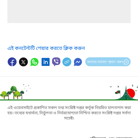
এই কনটেন্টটি শেয়ার করতে ক্লিক করুন
আপনার মতামত প্রদান করুন
এই ওয়েবসাইটে প্রকাশিত সকল তথ্য সংশ্লিষ্ট দপ্তর কর্তৃক নিয়মিত হালনাগাদ করা
হয়। তথ্যের যথার্থতা, নির্ভুলতা ও নির্ভরযোগ্যতা নিশ্চিত করতে সংশ্লিষ্ট দপ্তর সর্বদা
সচেষ্ট।